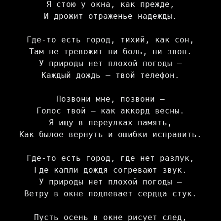
Я стою у окна, как прежде,
И дрожит отраженье надежды.
Где-то есть город, тихий, как сон,
Там не тревожит ни боль, ни звон.
У природы нет плохой погоды —
Каждый дождь — твой телефон.
Позвони мне, позвони —
Голос твой — как аккорд весны.
Я ищу в переулках память,
Как былое вернуть и ошибки исправить.
Где-то есть город, где нет разлук,
Где капли дождя согревают звук.
У природы нет плохой погоды —
Ветру в окне подпевает сердца стук.
Пусть осень в окне рисует след,