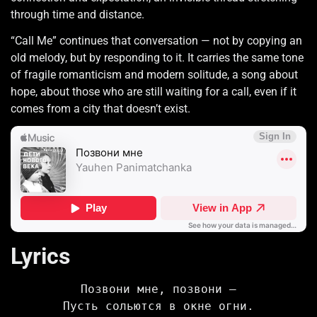
through time and distance.
“Call Me” continues that conversation — not by copying an
old melody, but by responding to it. It carries the same tone
of fragile romanticism and modern solitude, a song about
hope, about those who are still waiting for a call, even if it
comes from a city that doesn’t exist.
Lyrics
Позвони мне, позвони —
Пусть сольются в окне огни.